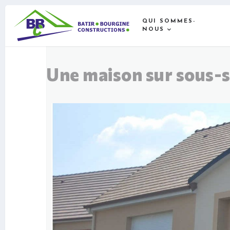
QUI SOMMES-
NOUS
Une maison sur sous-s