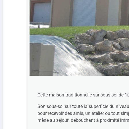
Cette maison traditionnelle sur sous-sol de 10
Son sous-sol sur toute la superficie du niveau
pour recevoir des amis, un atelier ou tout s
mène au séjour débouchant à proximité immédi