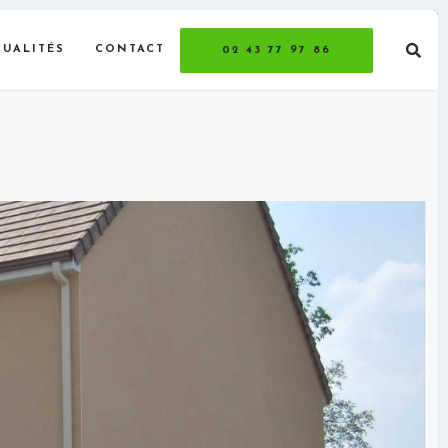
TUALITÉS
CONTACT
02 43 77 97 86