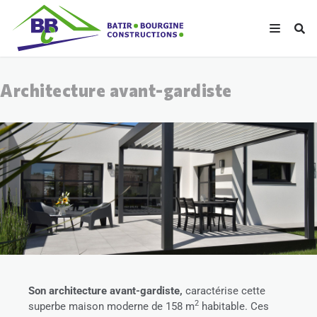
Architecture avant-gardiste
Son architecture avant-gardiste,
caractérise cette
2
superbe maison moderne de 158 m
habitable. Ces